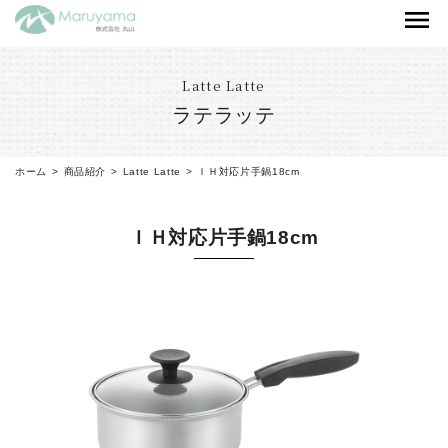
Latte Latte
ラテラッテ
ホーム
商品紹介
Latte Latte
ＩＨ対応片手鍋18cm
ＩＨ対応片手鍋18cm