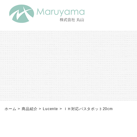
ホーム
商品紹介
Lucente
ＩＨ対応パスタポット20cm