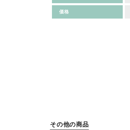
価格
その他の商品