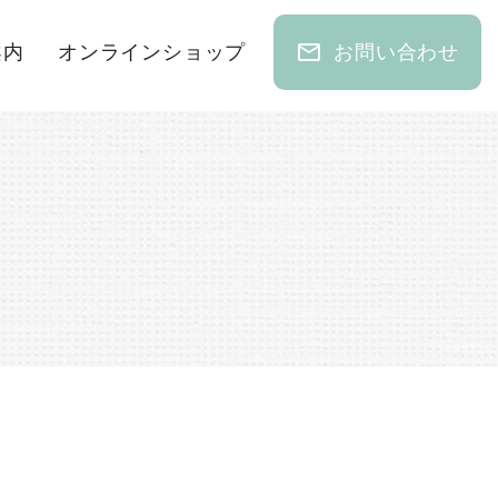
mail_outline
案内
オンラインショップ
お問い合わせ