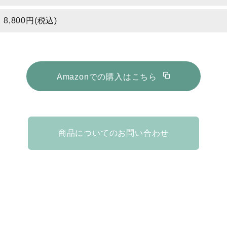
8,800円(税込)
stack
Amazonでの購入はこちら
商品についてのお問い合わせ